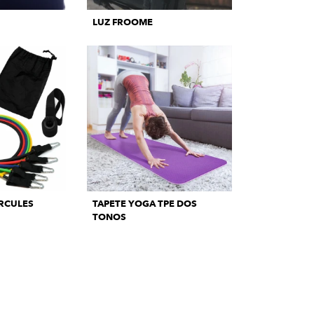
LUZ FROOME
RCULES
TAPETE YOGA TPE DOS
TONOS