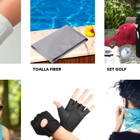
TOALLA FIBER
SET GOLF