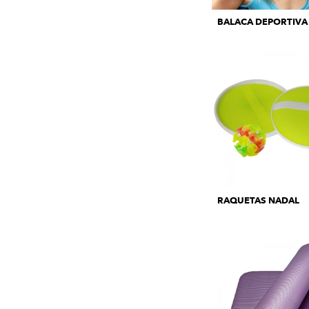
BALACA DEPORTIVA
RAQUETAS NADAL