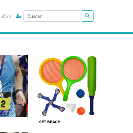
 2026
SET BEACH