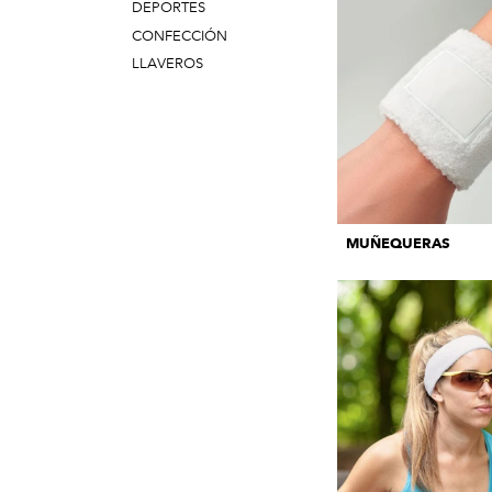
DEPORTES
CONFECCIÓN
LLAVEROS
MUÑEQUERAS