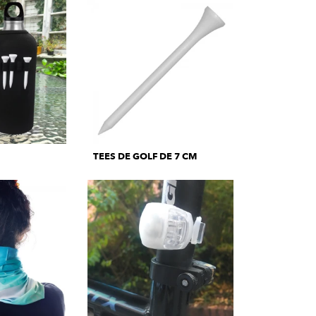
TEES DE GOLF DE 7 CM