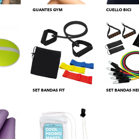
GUANTES GYM
CUELLO BICI
SET BANDAS FIT
SET BANDAS HE