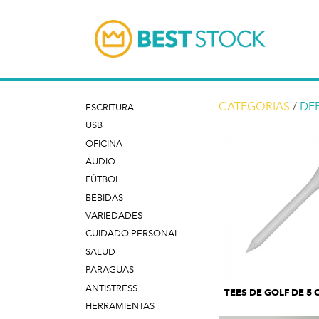
CATEGORIAS
/
DE
ESCRITURA
USB
OFICINA
AUDIO
FÚTBOL
BEBIDAS
VARIEDADES
CUIDADO PERSONAL
SALUD
PARAGUAS
ANTISTRESS
TEES DE GOLF DE 5 
HERRAMIENTAS