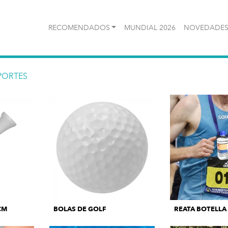
RECOMENDADOS
MUNDIAL 2026
NOVEDADES
PORTES
CM
BOLAS DE GOLF
REATA BOTELLA