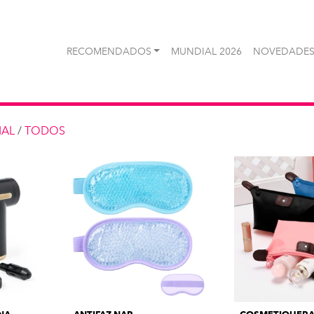
RECOMENDADOS
MUNDIAL 2026
NOVEDADES
NAL
/
TODOS