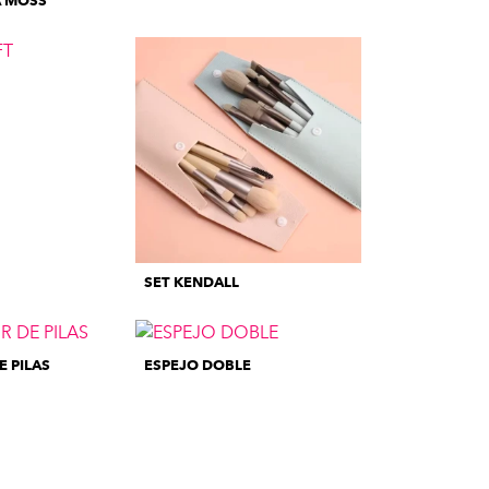
 MOSS
SET KENDALL
 PILAS
ESPEJO DOBLE