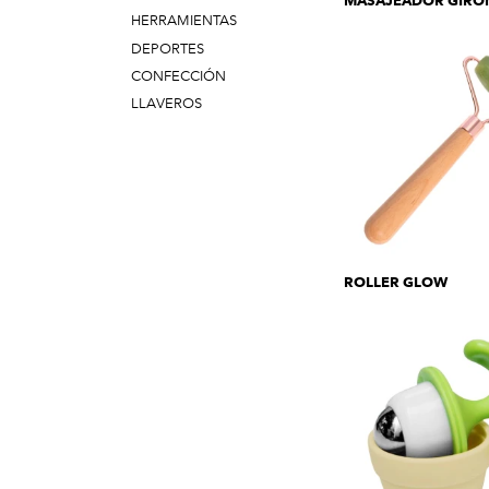
MASAJEADOR GIRO
HERRAMIENTAS
DEPORTES
CONFECCIÓN
LLAVEROS
ROLLER GLOW