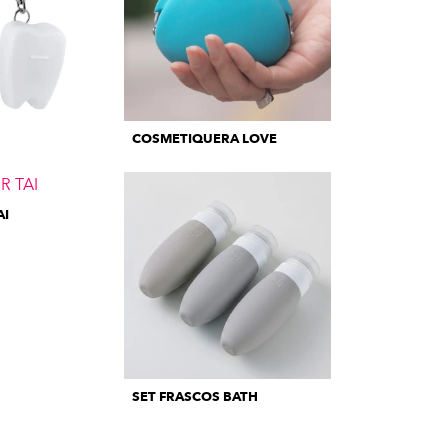
COSMETIQUERA LOVE
AI
SET FRASCOS BATH