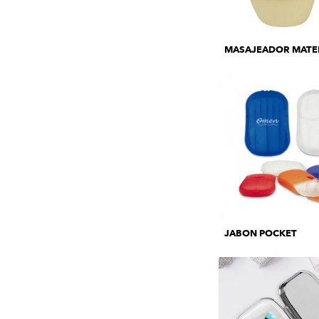
MASAJEADOR MATE
JABON POCKET