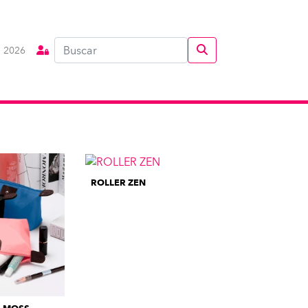
 2026
ROLLER ZEN