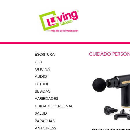
CUIDADO PERSO
ESCRITURA
USB
OFICINA
AUDIO
FÚTBOL
BEBIDAS
VARIEDADES
CUIDADO PERSONAL
SALUD
PARAGUAS
ANTISTRESS