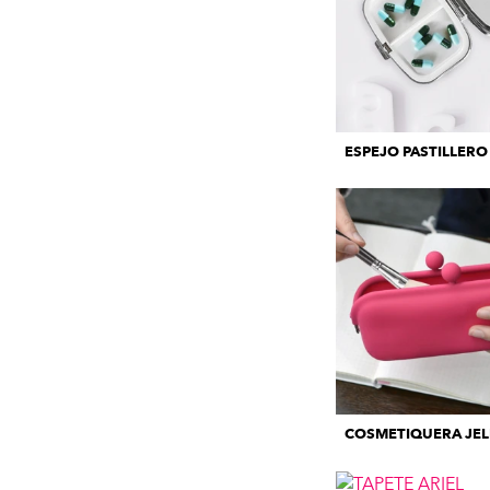
ESPEJO PASTILLERO
COSMETIQUERA JEL