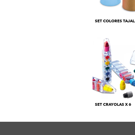
SET COLORES TAJAL
SET CRAYOLAS X 6