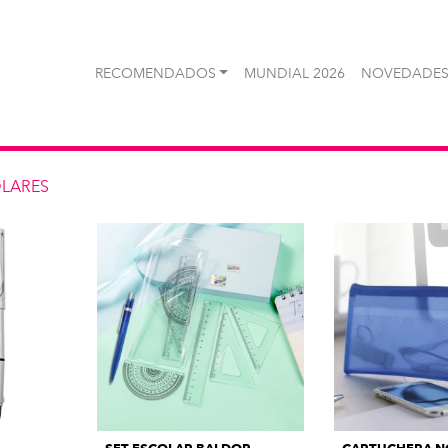
RECOMENDADOS
MUNDIAL 2026
NOVEDADES
LARES