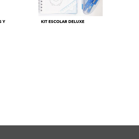
S Y
KIT ESCOLAR DELUXE