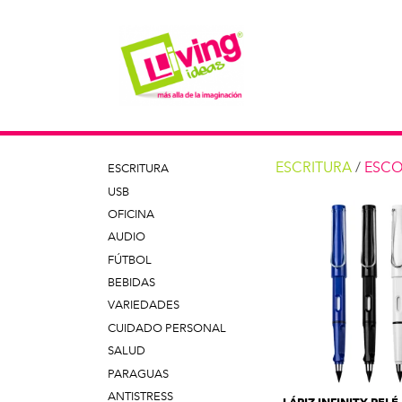
ESCRITURA
/
ESCO
ESCRITURA
USB
OFICINA
AUDIO
FÚTBOL
BEBIDAS
VARIEDADES
CUIDADO PERSONAL
SALUD
PARAGUAS
ANTISTRESS