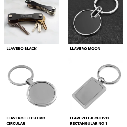
LLAVERO BLACK
LLAVERO MOON
LLAVERO EJECUTIVO
LLAVERO EJECUTIVO
CIRCULAR
RECTANGULAR NO 1