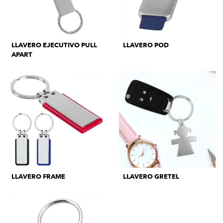
LLAVERO EJECUTIVO PULL
LLAVERO POD
APART
LLAVERO FRAME
LLAVERO GRETEL