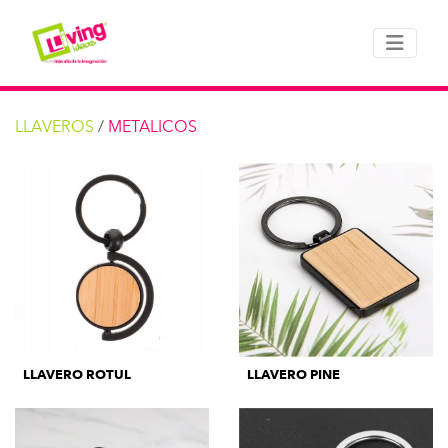
LLAVEROS
/
METALICOS
LLAVERO ROTUL
LLAVERO PINE