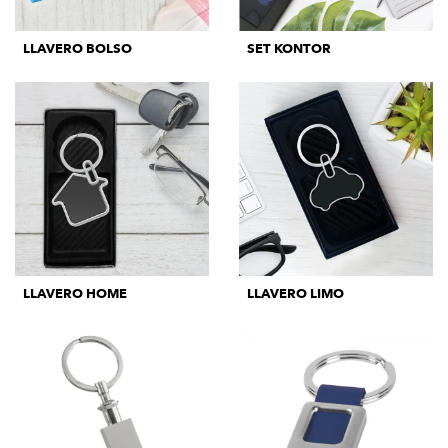
LLAVERO BOLSO
SET KONTOR
LLAVERO HOME
LLAVERO LIMO