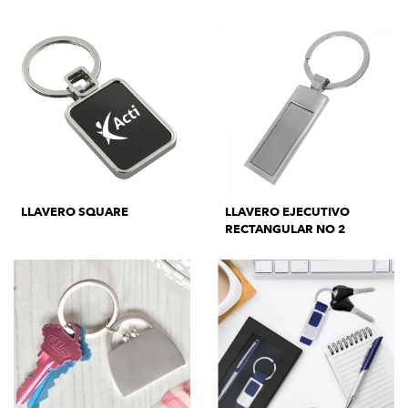
LLAVERO SQUARE
LLAVERO EJECUTIVO
RECTANGULAR NO 2