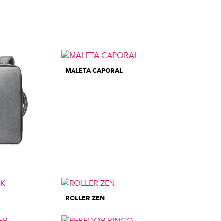
MALETA CAPORAL
ROLLER ZEN