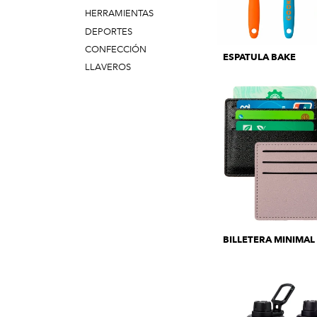
HERRAMIENTAS
DEPORTES
CONFECCIÓN
ESPATULA BAKE
LLAVEROS
BILLETERA MINIMAL