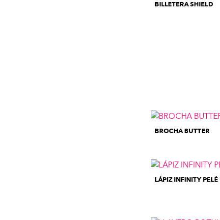
BILLETERA SHIELD
BROCHA BUTTER
LÁPIZ INFINITY PELÉ