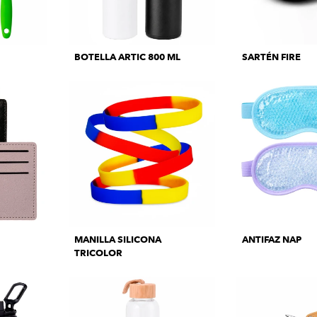
BOTELLA ARTIC 800 ML
SARTÉN FIRE
MANILLA SILICONA
ANTIFAZ NAP
TRICOLOR