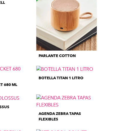
ELL
PARLANTE COTTON
BOTELLA TITAN 1 LITRO
T 680 ML
SSUS
AGENDA ZEBRA TAPAS
FLEXIBLES