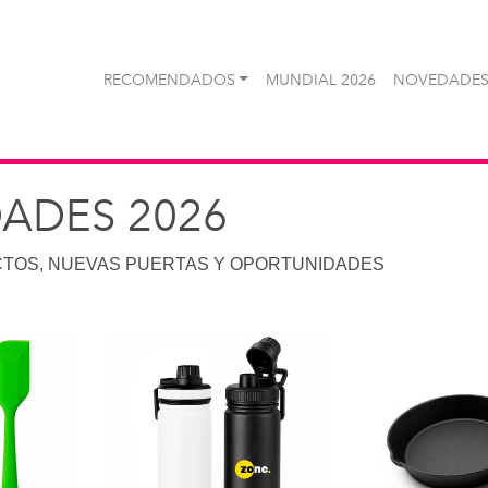
RECOMENDADOS
MUNDIAL 2026
NOVEDADES
ADES 2026
TOS, NUEVAS PUERTAS Y OPORTUNIDADES