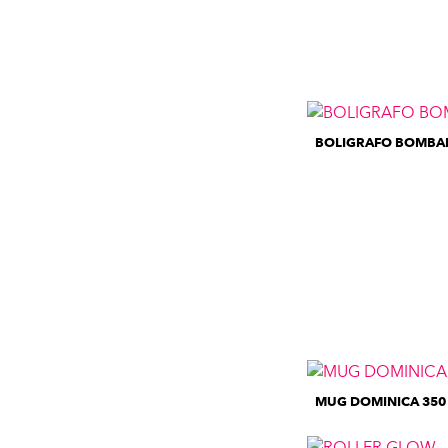
BOLIGRAFO BOMBA
MUG DOMINICA 350