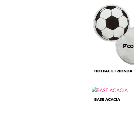
HOTPACK TRIONDA
BASE ACACIA