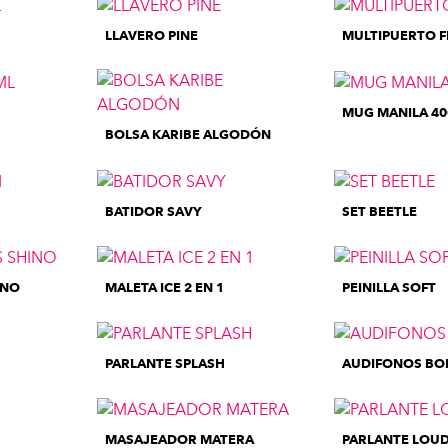
LLAVERO PINE
MULTIPUERTO 
MUG MANILA 40
BOLSA KARIBE ALGODÓN
BATIDOR SAVY
SET BEETLE
INO
MALETA ICE 2 EN 1
PEINILLA SOFT
PARLANTE SPLASH
AUDIFONOS BO
MASAJEADOR MATERA
PARLANTE LOU