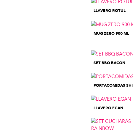
LLAVERO ROTUL
MUG ZERO 900 ML
SET BBQ BACON
PORTACOMIDAS SH
LLAVERO EGAN