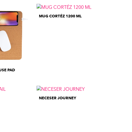
MUG CORTÉZ 1200 ML
SE PAD
NECESER JOURNEY