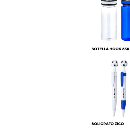
BOTELLA HOOK 650
BOLÍGRAFO ZICO