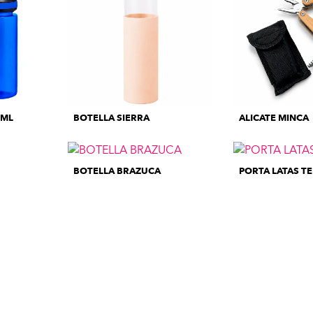
 ML
BOTELLA SIERRA
ALICATE MINCA
BOTELLA BRAZUCA
PORTA LATAS T