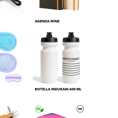
AGENDA WINE
BOTELLA INDURAIN 600 ML