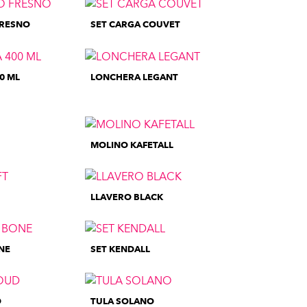
FRESNO
SET CARGA COUVET
0 ML
LONCHERA LEGANT
MOLINO KAFETALL
LLAVERO BLACK
NE
SET KENDALL
D
TULA SOLANO