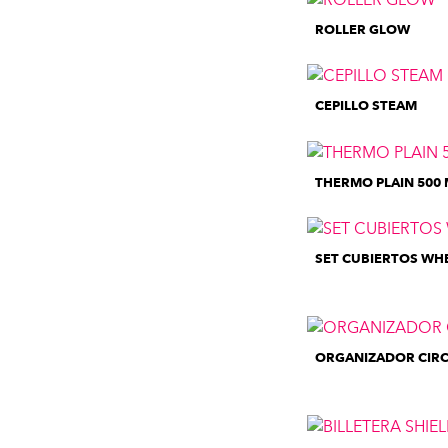
ROLLER GLOW
CEPILLO STEAM
THERMO PLAIN 500 
SET CUBIERTOS WH
ORGANIZADOR CIRC