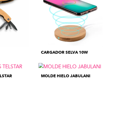
CARGADOR SELVA 10W
ELSTAR
MOLDE HIELO JABULANI