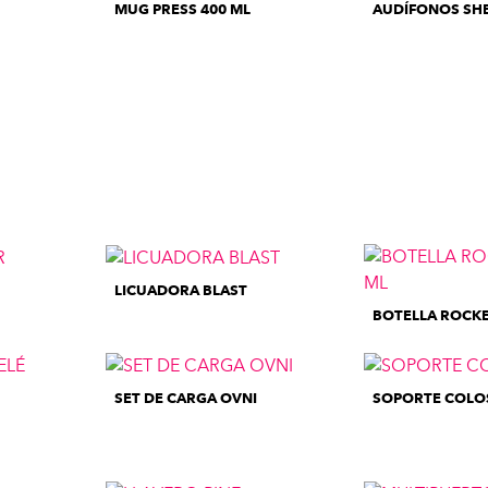
MUG PRESS 400 ML
AUDÍFONOS SH
LICUADORA BLAST
BOTELLA ROCKE
SET DE CARGA OVNI
SOPORTE COLO