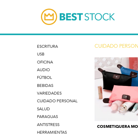
CUIDADO PERSO
ESCRITURA
USB
OFICINA
AUDIO
FÚTBOL
BEBIDAS
VARIEDADES
CUIDADO PERSONAL
SALUD
PARAGUAS
ANTISTRESS
COSMETIQUERA MO
HERRAMIENTAS