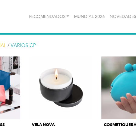
RECOMENDADOS
MUNDIAL 2026
NOVEDADES
NAL
/
VARIOS CP
SS
VELA NOVA
COSMETIQUERA