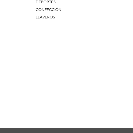
DEPORTES
CONFECCIÓN
LLAVEROS