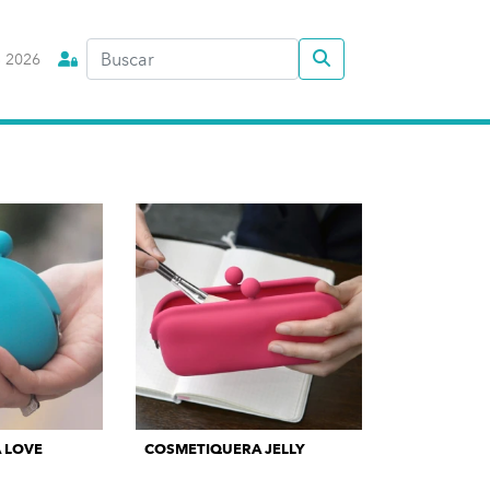
 2026
 LOVE
COSMETIQUERA JELLY