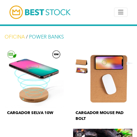
OFICINA
/
POWER BANKS
CARGADOR SELVA 10W
CARGADOR MOUSE PAD
BOLT