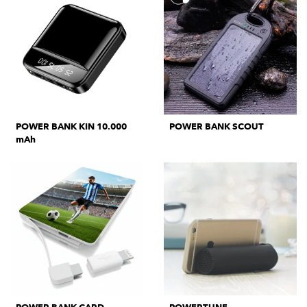
POWER BANK KIN 10.000
POWER BANK SCOUT
mAh