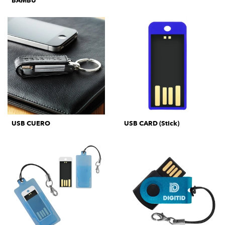
BAMBÚ
USB CUERO
USB CARD (Stick)