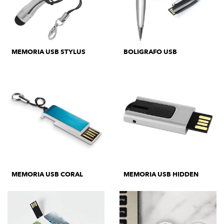
MEMORIA USB STYLUS
BOLIGRAFO USB
MEMORIA USB CORAL
MEMORIA USB HIDDEN