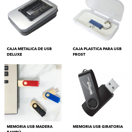
CAJA METALICA DE USB
CAJA PLASTICA PARA USB
DELUXE
FROST
MEMORIA USB MADERA
MEMORIA USB GIRATORIA