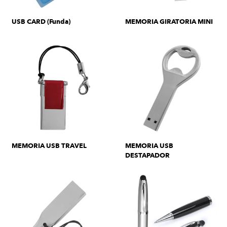
USB CARD (Funda)
MEMORIA GIRATORIA MINI
MEMORIA USB TRAVEL
MEMORIA USB
DESTAPADOR