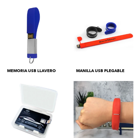
MEMORIA USB LLAVERO
MANILLA USB PLEGABLE