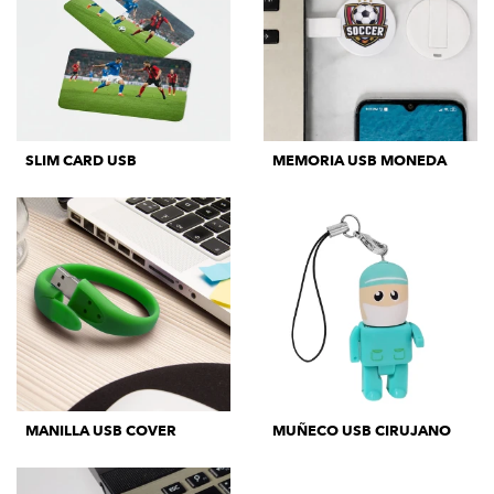
SLIM CARD USB
MEMORIA USB MONEDA
MANILLA USB COVER
MUÑECO USB CIRUJANO