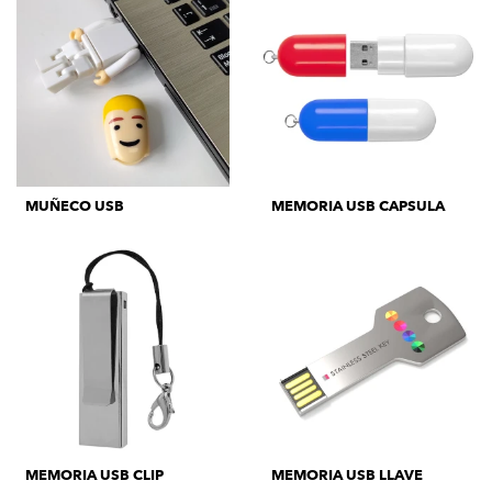
MUÑECO USB
MEMORIA USB CAPSULA
MEMORIA USB CLIP
MEMORIA USB LLAVE