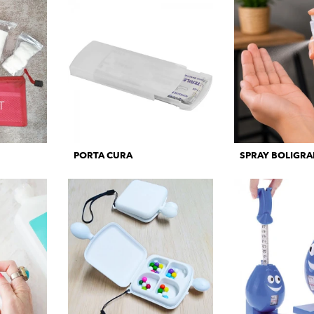
PORTA CURA
SPRAY BOLIGRA