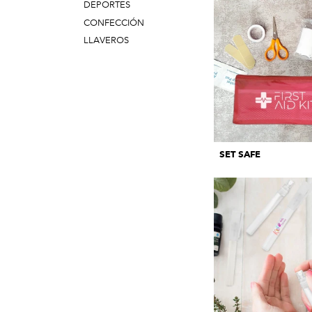
DEPORTES
CONFECCIÓN
LLAVEROS
SET SAFE