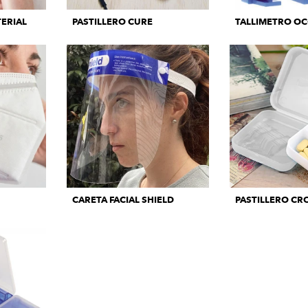
ERIAL
PASTILLERO CURE
TALLIMETRO O
CARETA FACIAL SHIELD
PASTILLERO CR