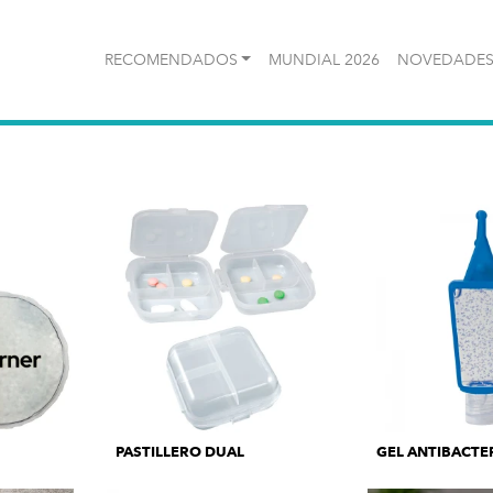
RECOMENDADOS
MUNDIAL 2026
NOVEDADES
PASTILLERO DUAL
GEL ANTIBACTE