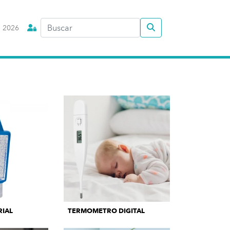
 2026
RIAL
TERMOMETRO DIGITAL