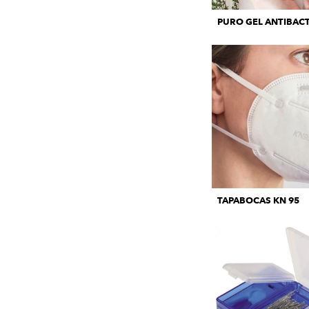
PURO GEL ANTIBACT
TAPABOCAS KN 95