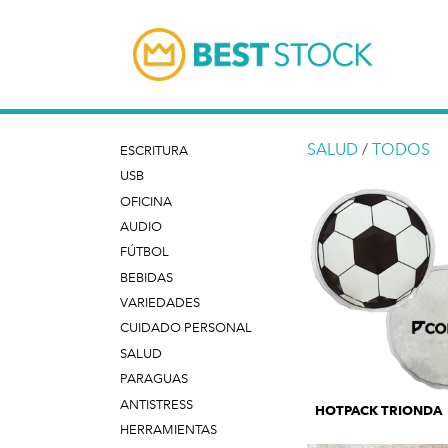
SALUD
/
TODOS
ESCRITURA
USB
OFICINA
AUDIO
FÚTBOL
BEBIDAS
VARIEDADES
CUIDADO PERSONAL
SALUD
PARAGUAS
ANTISTRESS
HOTPACK TRIONDA
HERRAMIENTAS