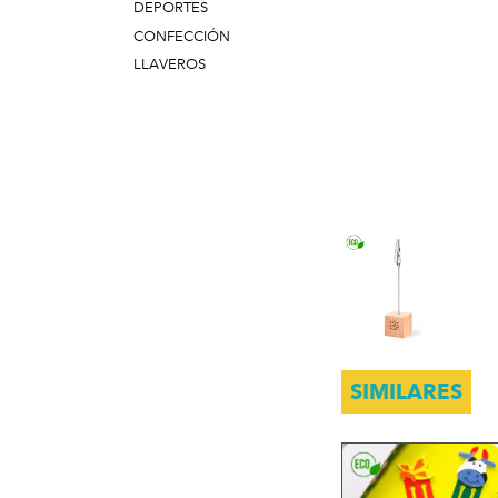
DEPORTES
CONFECCIÓN
LLAVEROS
SIMILARES