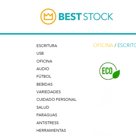
OFICINA
/
ESCRIT
ESCRITURA
USB
OFICINA
AUDIO
FÚTBOL
BEBIDAS
VARIEDADES
CUIDADO PERSONAL
SALUD
PARAGUAS
ANTISTRESS
HERRAMIENTAS