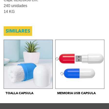
240 unidades
14 KG
SIMILARES
TOALLA CAPSULA
MEMORIA USB CAPSULA