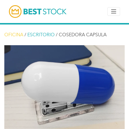
OFICINA
/
ESCRITORIO
/ COSEDORA CAPSULA