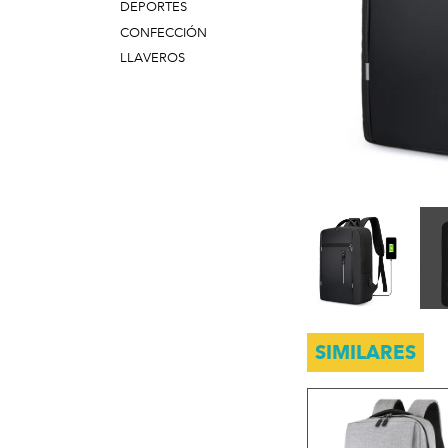
DEPORTES
CONFECCIÓN
LLAVEROS
SIMILARES