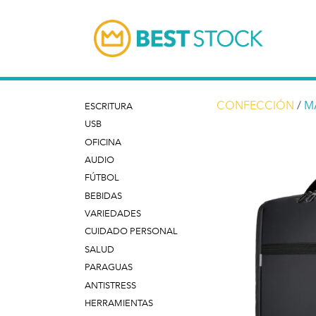
CONFECCIÓN
/
M
ESCRITURA
USB
OFICINA
AUDIO
FÚTBOL
BEBIDAS
VARIEDADES
CUIDADO PERSONAL
SALUD
PARAGUAS
ANTISTRESS
HERRAMIENTAS