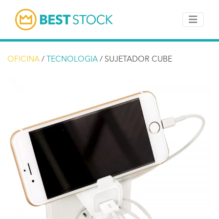
OFICINA
/
TECNOLOGIA
/ SUJETADOR CUBE