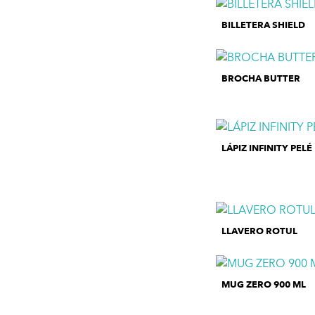
BILLETERA SHIELD
BROCHA BUTTER
LÁPIZ INFINITY PELÉ
LLAVERO ROTUL
MUG ZERO 900 ML