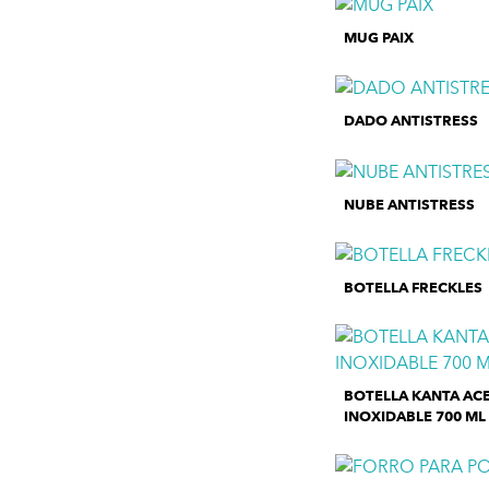
MUG PAIX
DADO ANTISTRESS
NUBE ANTISTRESS
BOTELLA FRECKLES
BOTELLA KANTA AC
INOXIDABLE 700 ML