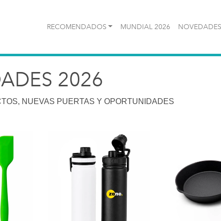
RECOMENDADOS
MUNDIAL 2026
NOVEDADES
ADES 2026
TOS, NUEVAS PUERTAS Y OPORTUNIDADES