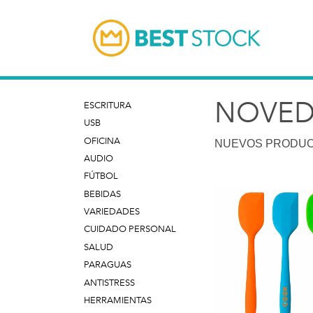
NOVED
ESCRITURA
USB
OFICINA
NUEVOS PRODUC
AUDIO
FÚTBOL
BEBIDAS
VARIEDADES
CUIDADO PERSONAL
SALUD
PARAGUAS
ANTISTRESS
HERRAMIENTAS