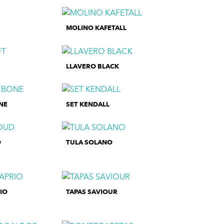
MOLINO KAFETALL
LLAVERO BLACK
NE
SET KENDALL
D
TULA SOLANO
IO
TAPAS SAVIOUR