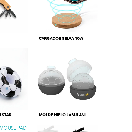
CARGADOR SELVA 10W
ELSTAR
MOLDE HIELO JABULANI