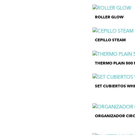
ROLLER GLOW
CEPILLO STEAM
THERMO PLAIN 500 
SET CUBIERTOS WH
ORGANIZADOR CIRC