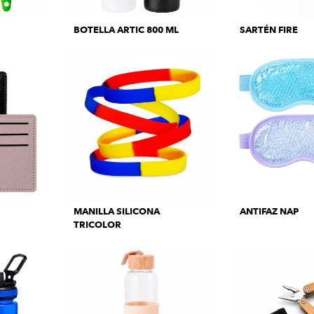
BOTELLA ARTIC 800 ML
SARTÉN FIRE
MANILLA SILICONA
ANTIFAZ NAP
TRICOLOR