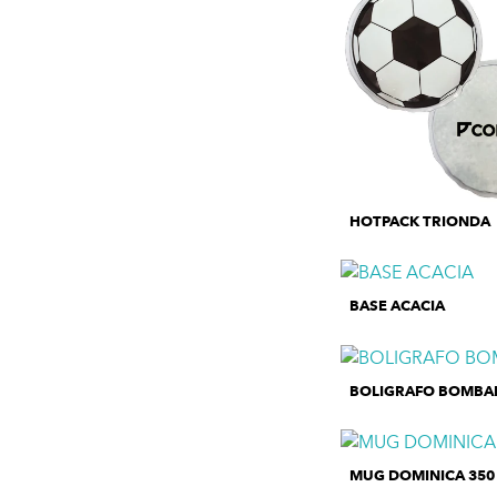
HOTPACK TRIONDA
BASE ACACIA
BOLIGRAFO BOMBA
MUG DOMINICA 350