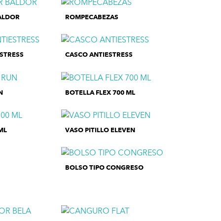
ALDOR
ROMPECABEZAS
STRESS
CASCO ANTIESTRESS
N
BOTELLA FLEX 700 ML
ML
VASO PITILLO ELEVEN
BOLSO TIPO CONGRESO