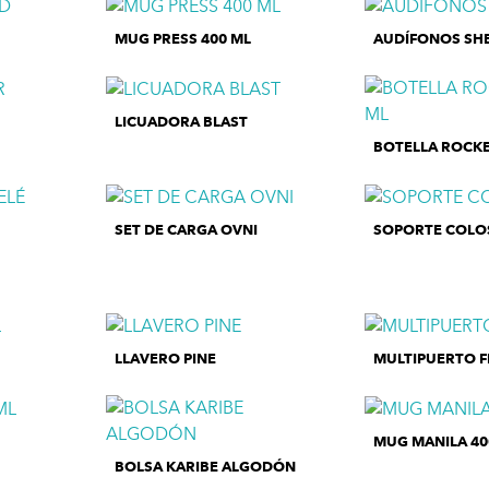
MUG PRESS 400 ML
AUDÍFONOS SH
LICUADORA BLAST
BOTELLA ROCKE
SET DE CARGA OVNI
SOPORTE COLO
LLAVERO PINE
MULTIPUERTO 
MUG MANILA 40
BOLSA KARIBE ALGODÓN