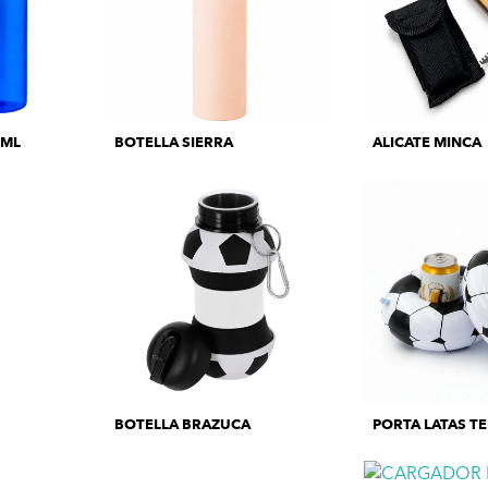
 ML
BOTELLA SIERRA
ALICATE MINCA
BOTELLA BRAZUCA
PORTA LATAS T