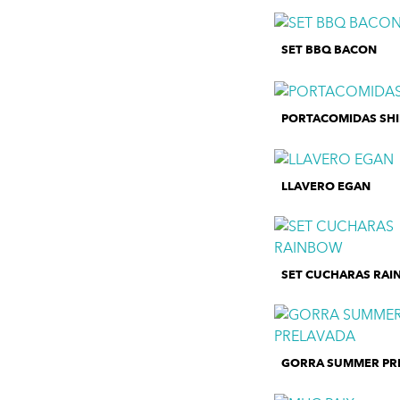
SET BBQ BACON
PORTACOMIDAS SH
LLAVERO EGAN
SET CUCHARAS RA
GORRA SUMMER PR