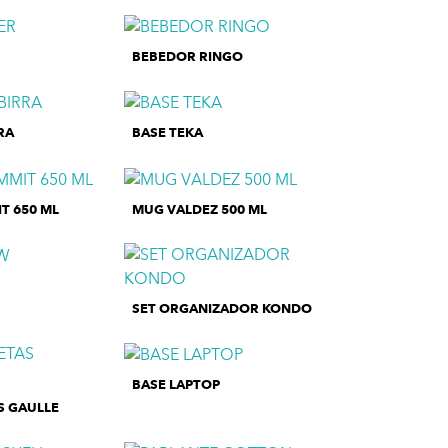
BEBEDOR RINGO
RA
BASE TEKA
T 650 ML
MUG VALDEZ 500 ML
SET ORGANIZADOR KONDO
BASE LAPTOP
S GAULLE