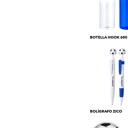
BOTELLA HOOK 650
BOLÍGRAFO ZICO