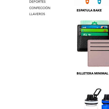
DEPORTES
CONFECCIÓN
ESPATULA BAKE
LLAVEROS
BILLETERA MINIMAL