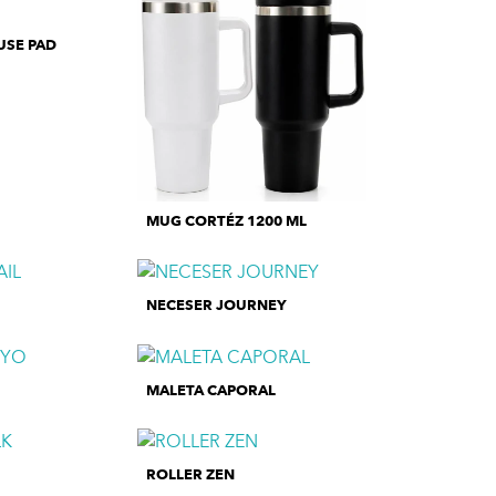
SE PAD
MUG CORTÉZ 1200 ML
NECESER JOURNEY
MALETA CAPORAL
ROLLER ZEN